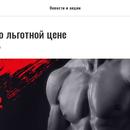
Новости и акции
о льготной цене
И