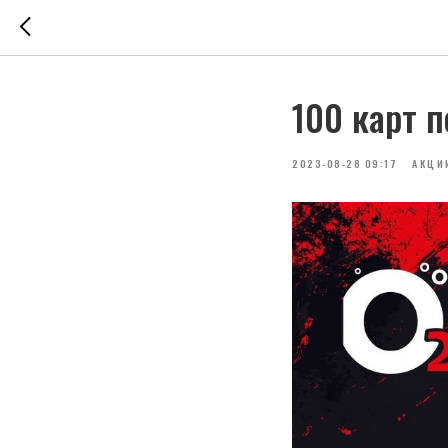
100 карт п
2023-08-28 09:17
АКЦИ