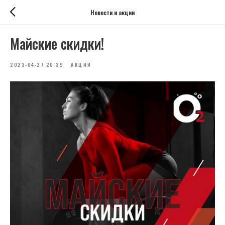
Новости и акции
Майские скидки!
2023-04-27 20:39
АКЦИИ