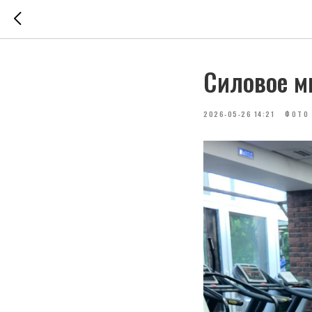
Силовое м
2026-05-26 14:21
ФОТО